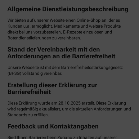
Allgemeine Dienstleistungsbeschreibung
Wir bieten auf unserer Website einen Online-Shop an, der es
Kunden u.a. ermöglicht, Medikamente und weitere Produkte
direkt bei uns vorzubestellen, E-Rezepte einzulösen und
Botendienstlieferungen zu vereinbaren.
Stand der Vereinbarkeit mit den
Anforderungen an die Barrierefreiheit
Unsere Webseite ist mit dem Barrierefreiheitsstärkungsgesetz
(BFSG) vollständig vereinbar.
Erstellung dieser Erklärung zur
Barrierefreiheit
Diese Erklärung wurde am 28.10.2025 erstellt. Diese Erklärung
wird regelmäßig aktualisiert, um die aktuellen Anforderungen und
Standards zu erfüllen.
Feedback und Kontaktangaben
Sind Ihnen Barrieren beim Zugang zu Inhalten auf unserer