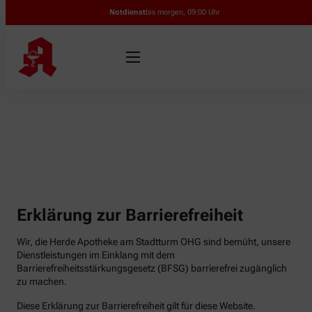
Notdienst
bis morgen, 09:00 Uhr
Erklärung zur Barrierefreiheit
Wir, die Herde Apotheke am Stadtturm OHG sind bemüht, unsere
Dienstleistungen im Einklang mit dem
Barrierefreiheitsstärkungsgesetz (BFSG) barrierefrei zugänglich
zu machen.
Diese Erklärung zur Barrierefreiheit gilt für diese Website.